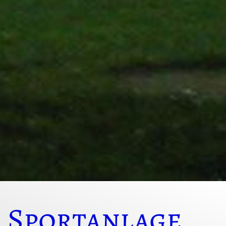
Sportanlage