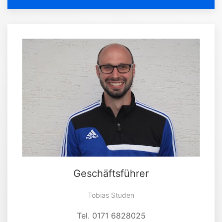
Geschäftsführer
Tobias Studen
Tel. 0171 6828025