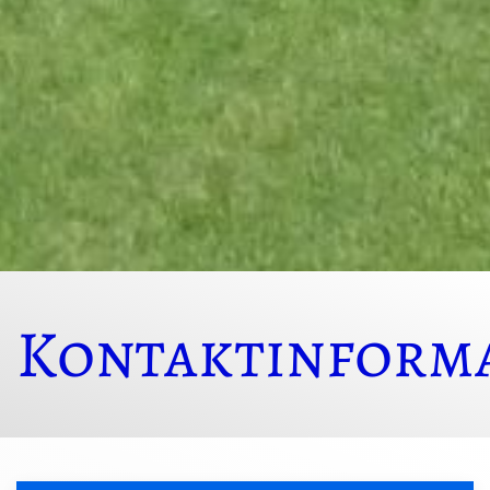
Kontaktinform